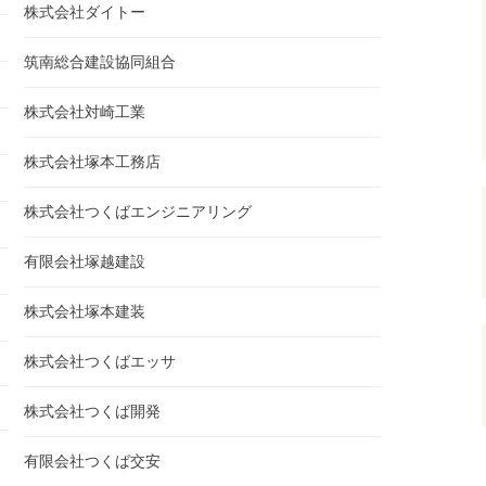
株式会社ダイトー
筑南総合建設協同組合
株式会社対崎工業
株式会社塚本工務店
株式会社つくばエンジニアリング
有限会社塚越建設
株式会社塚本建装
株式会社つくばエッサ
株式会社つくば開発
有限会社つくば交安