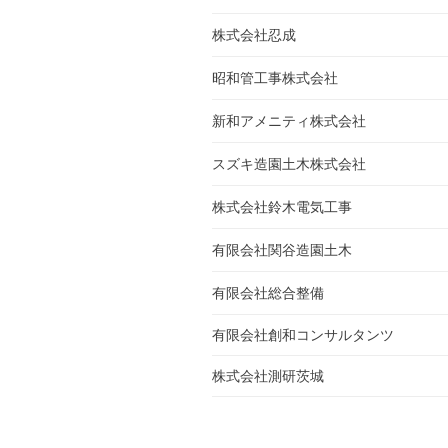
株式会社忍成
昭和管工事株式会社
新和アメニティ株式会社
スズキ造園土木株式会社
株式会社鈴木電気工事
有限会社関谷造園土木
有限会社総合整備
有限会社創和コンサルタンツ
株式会社測研茨城