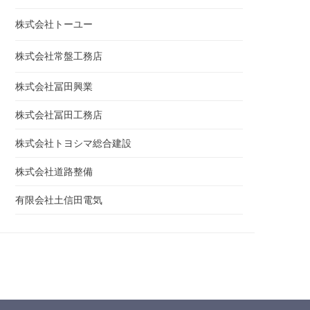
株式会社トーユー
株式会社常盤工務店
株式会社冨田興業
株式会社冨田工務店
株式会社トヨシマ総合建設
株式会社道路整備
有限会社土信田電気