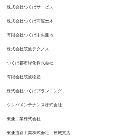
株式会社つくばサービス
株式会社つくば商運土木
有限会社つくば中央測地
株式会社筑波テクノス
つくば都市緑化株式会社
有限会社筑波物産
株式会社つくばプランニング
ツクバメンテナンス株式会社
東亜工業株式会社
東亜道路工業株式会社 茨城支店